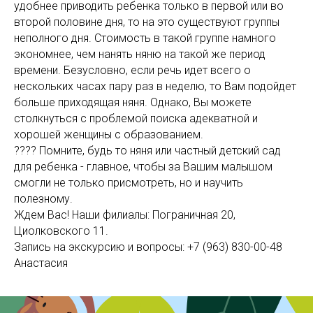
удобнее приводить ребенка только в первой или во
второй половине дня, то на это существуют группы
неполного дня. Стоимость в такой группе намного
экономнее, чем нанять няню на такой же период
времени. Безусловно, если речь идет всего о
нескольких часах пару раз в неделю, то Вам подойдет
больше приходящая няня. Однако, Вы можете
столкнуться с проблемой поиска адекватной и
хорошей женщины с образованием.
???? Помните, будь то няня или частный детский сад
для ребенка - главное, чтобы за Вашим малышом
смогли не только присмотреть, но и научить
полезному.
Ждем Вас! Наши филиалы: Пограничная 20,
Циолковского 11.
Запись на экскурсию и вопросы: +7 (963) 830-00-48
Анастасия