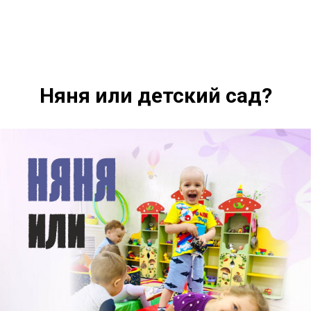
Няня или детский сад?