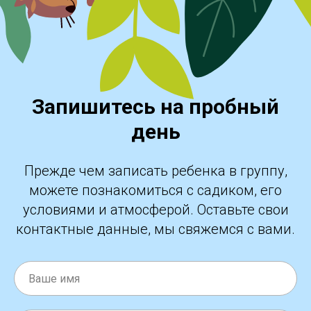
Запишитесь на пробный
день
Прежде чем записать ребенка в группу,
можете познакомиться с садиком, его
условиями и атмосферой. Оставьте свои
контактные данные, мы свяжемся с вами.