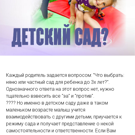
Каждый родитель задается вопросом: "Что выбрать:
няню или частный сад для ребенка до 3х лет?".
Однозначного ответа на этот вопрос нет, нужно
тщательно взвесить все "за" и "против".
???? Но именно в детском саду даже в таком
маленьком возрасте малыш учится
взаимодействовать с другими детьми, приучается к
режиму сада и получает представление о некой
самостоятельности и ответственности. Если Вам